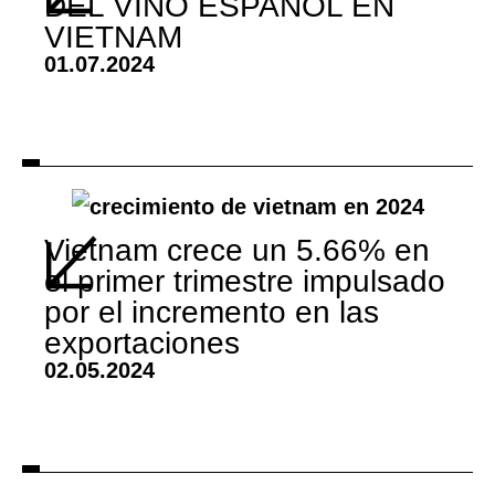
DEL VINO ESPAÑOL EN
VIETNAM
01.07.2024
Vietnam crece un 5.66% en
el primer trimestre impulsado
por el incremento en las
exportaciones
02.05.2024