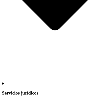
Servicios jurídicos