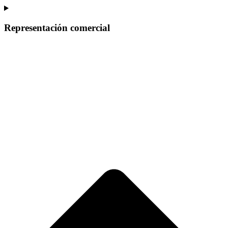
Representación comercial