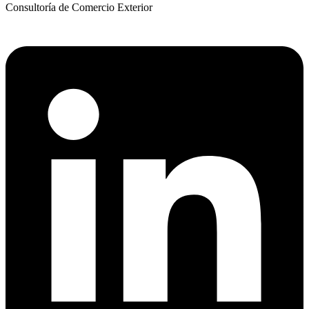
Consultoría de Comercio Exterior