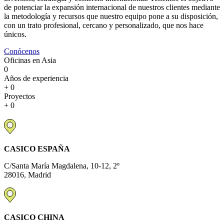
de potenciar la expansión internacional de nuestros clientes mediante
la metodología y recursos que nuestro equipo pone a su disposición,
con un trato profesional, cercano y personalizado, que nos hace
únicos.
Conócenos
Oficinas en Asia
0
Años de experiencia
+
0
Proyectos
+
0
CASICO ESPAÑA
C/Santa María Magdalena, 10-12, 2º
28016, Madrid
CASICO CHINA