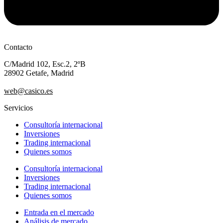
Contacto
C/Madrid 102, Esc.2, 2ºB
28902 Getafe, Madrid
+34 91 94 92 247
web@casico.es
Servicios
Consultoría internacional
Inversiones
Trading internacional
Quienes somos
Consultoría internacional
Inversiones
Trading internacional
Quienes somos
Entrada en el mercado
Análisis de mercado