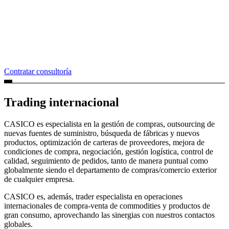
Contratar consultoría
Trading internacional
CASICO es especialista en la gestión de compras, outsourcing de
nuevas fuentes de suministro, búsqueda de fábricas y nuevos
productos, optimización de carteras de proveedores, mejora de
condiciones de compra, negociación, gestión logística, control de
calidad, seguimiento de pedidos, tanto de manera puntual como
globalmente siendo el departamento de compras/comercio exterior
de cualquier empresa.
CASICO es, además, trader especialista en operaciones
internacionales de compra-venta de commodities y productos de
gran consumo, aprovechando las sinergias con nuestros contactos
globales.