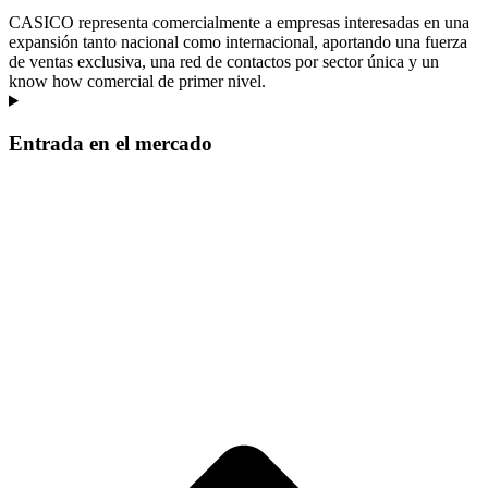
CASICO representa comercialmente a empresas interesadas en una
expansión tanto nacional como internacional, aportando una fuerza
de ventas exclusiva, una red de contactos por sector única y un
know how comercial de primer nivel.
Entrada en el mercado