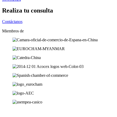
Realiza tu consulta
Contáctanos
Miembros de