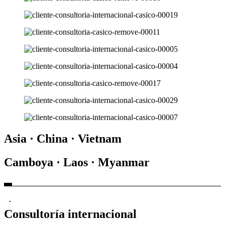
Asia · China · Vietnam
Camboya · Laos · Myanmar
Consultoría internacional