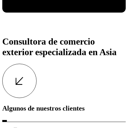
Consultora de comercio
exterior especializada en Asia
Algunos de nuestros clientes