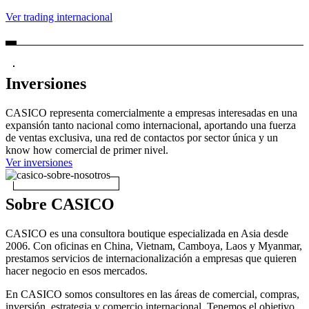
Ver trading internacional
Inversiones
CASICO representa comercialmente a empresas interesadas en una
expansión tanto nacional como internacional, aportando una fuerza
de ventas exclusiva, una red de contactos por sector única y un
know how comercial de primer nivel.
Ver inversiones
Sobre CASICO
CASICO es una consultora boutique especializada en Asia desde
2006. Con oficinas en China, Vietnam, Camboya, Laos y Myanmar,
prestamos servicios de internacionalización a empresas que quieren
hacer negocio en esos mercados.
En CASICO somos consultores en las áreas de comercial, compras,
inversión, estrategia y comercio internacional. Tenemos el objetivo