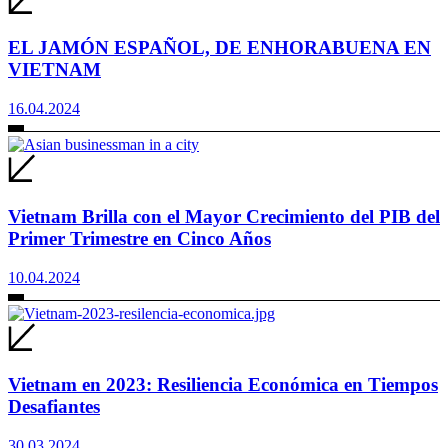
EL JAMÓN ESPAÑOL, DE ENHORABUENA EN
VIETNAM
16.04.2024
Vietnam Brilla con el Mayor Crecimiento del PIB del
Primer Trimestre en Cinco Años
10.04.2024
Vietnam en 2023: Resiliencia Económica en Tiempos
Desafiantes
30.03.2024