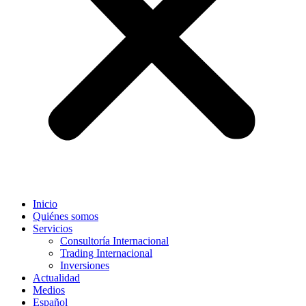
Inicio
Quiénes somos
Servicios
Consultoría Internacional
Trading Internacional
Inversiones
Actualidad
Medios
Español