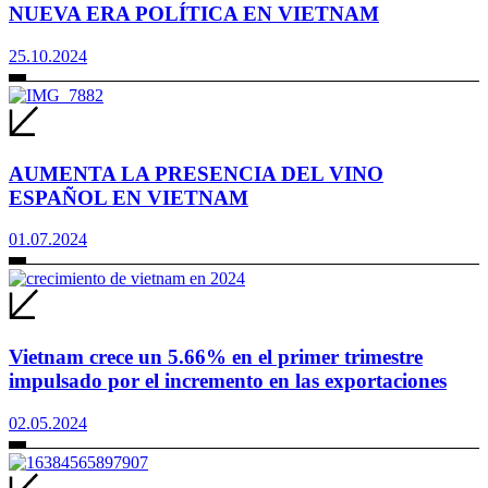
NUEVA ERA POLÍTICA EN VIETNAM
25.10.2024
AUMENTA LA PRESENCIA DEL VINO
ESPAÑOL EN VIETNAM
01.07.2024
Vietnam crece un 5.66% en el primer trimestre
impulsado por el incremento en las exportaciones
02.05.2024