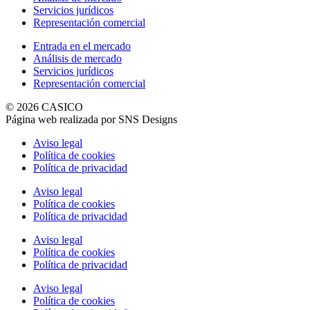
Servicios jurídicos
Representación comercial
Entrada en el mercado
Análisis de mercado
Servicios jurídicos
Representación comercial
© 2026 CASICO
Página web realizada por SNS Designs
Aviso legal
Política de cookies
Política de privacidad
Aviso legal
Política de cookies
Política de privacidad
Aviso legal
Política de cookies
Política de privacidad
Aviso legal
Política de cookies