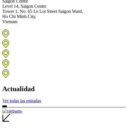
Saigon Centre
Level 14, Saigon Centre
Tower 1, No. 65 Le Loi Street Saigon Ward,
Ho Chi Minh City,
Vietnam
Actualidad
Ver todas las entradas