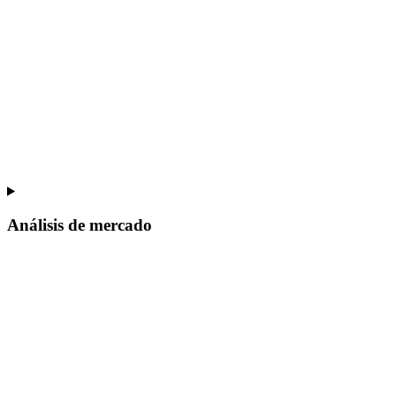
Análisis de mercado