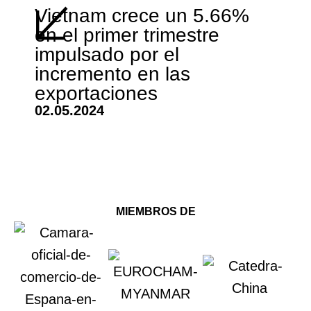
Vietnam crece un 5.66%
en el primer trimestre
impulsado por el
incremento en las
exportaciones
02.05.2024
MIEMBROS DE