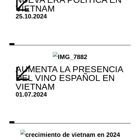
VIETNAM
25.10.2024
AUMENTA LA PRESENCIA
DEL VINO ESPAÑOL EN
VIETNAM
01.07.2024