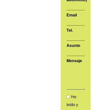
Email
Tel.
Asunto
Mensaje
He
leído y