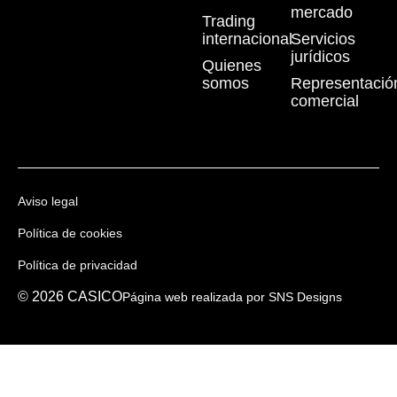
mercado
Trading
internacional
Servicios
jurídicos
Quienes
somos
Representació
comercial
Aviso legal
Política de cookies
Política de privacidad
© 2026 CASICO
Página web realizada por SNS Designs