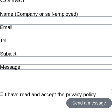
Name (Company or self-employed)
Email
Tel.
Subject
Message
I have read and accept the privacy policy
Send a message