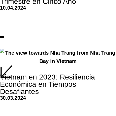
Trimestre en Cinco Año
10.04.2024
Vietnam en 2023: Resiliencia
Económica en Tiempos
Desafiantes
30.03.2024