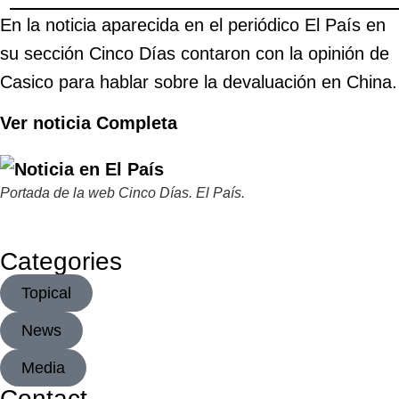
En la noticia aparecida en el periódico El País en
su sección Cinco Días contaron con la opinión de
Casico para hablar sobre la devaluación en China.
Ver noticia Completa
Portada de la web Cinco Días. El País.
Categories
Topical
News
Media
Contact