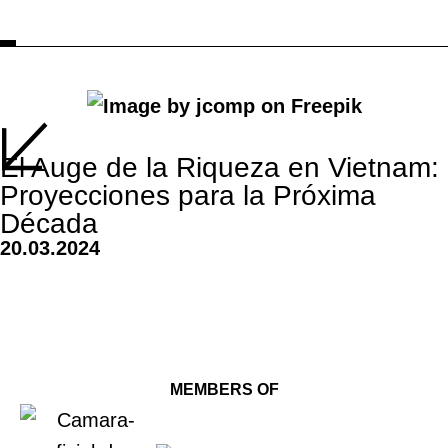
El Auge de la Riqueza en Vietnam:
Proyecciones para la Próxima
Década
20.03.2024
MEMBERS OF